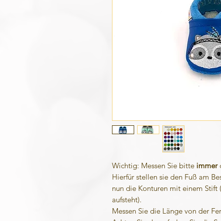
Wichtig: Messen Sie bitte
immer
Hierfür stellen sie den Fuß am Be
nun die Konturen mit einem Stift (
aufsteht).
Messen Sie die Länge von der Fe