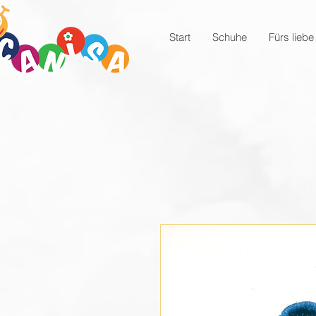
Start
Schuhe
Fürs liebe