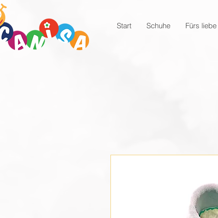
Start
Schuhe
Fürs liebe