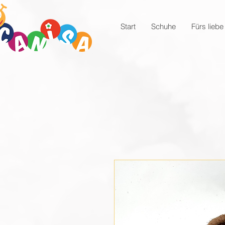
Start
Schuhe
Fürs liebe