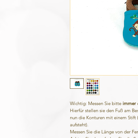
Wichtig: Messen Sie bitte
immer
Hierfür stellen sie den Fuß am Be
nun die Konturen mit einem Stift (
aufsteht).
Messen Sie die Länge von der Fe