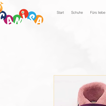
Start
Schuhe
Fürs liebe