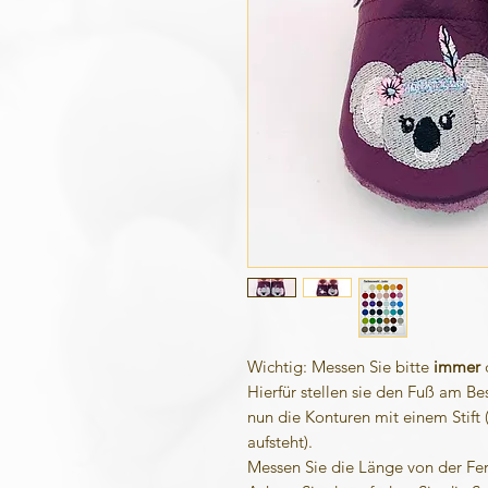
Wichtig: Messen Sie bitte
immer
Hierfür stellen sie den Fuß am Be
nun die Konturen mit einem Stift (
aufsteht).
Messen Sie die Länge von der Fe