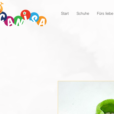
Start
Schuhe
Fürs liebe