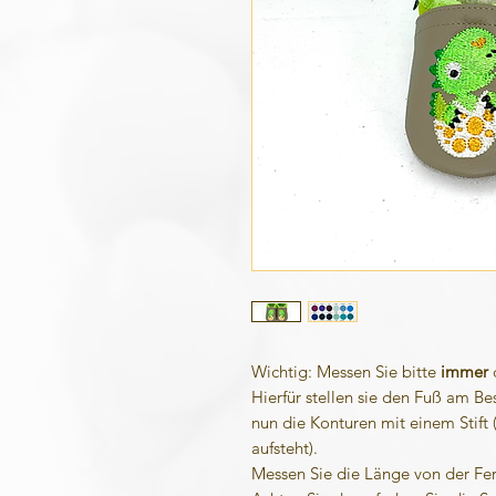
Wichtig: Messen Sie bitte
immer
Hierfür stellen sie den Fuß am Be
nun die Konturen mit einem Stift (
aufsteht).
Messen Sie die Länge von der Fe