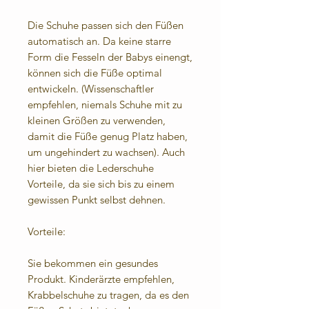
Die Schuhe passen sich den Füßen
automatisch an. Da keine starre
Form die Fesseln der Babys einengt,
können sich die Füße optimal
entwickeln. (Wissenschaftler
empfehlen, niemals Schuhe mit zu
kleinen Größen zu verwenden,
damit die Füße genug Platz haben,
um ungehindert zu wachsen). Auch
hier bieten die Lederschuhe
Vorteile, da sie sich bis zu einem
gewissen Punkt selbst dehnen.
Vorteile:
Sie bekommen ein gesundes
Produkt. Kinderärzte empfehlen,
Krabbelschuhe zu tragen, da es den