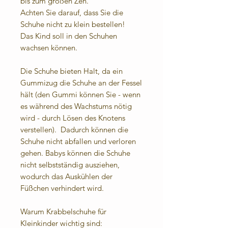
bis zum großen Zeh.
Achten Sie darauf, dass Sie die
Schuhe nicht zu klein bestellen!
Das Kind soll in den Schuhen
wachsen können.
Die Schuhe bieten Halt, da ein
Gummizug die Schuhe an der Fessel
hält (den Gummi können Sie - wenn
es während des Wachstums nötig
wird - durch Lösen des Knotens
verstellen). Dadurch können die
Schuhe nicht abfallen und verloren
gehen. Babys können die Schuhe
nicht selbstständig ausziehen,
wodurch das Auskühlen der
Füßchen verhindert wird.
Warum Krabbelschuhe für
Kleinkinder wichtig sind: