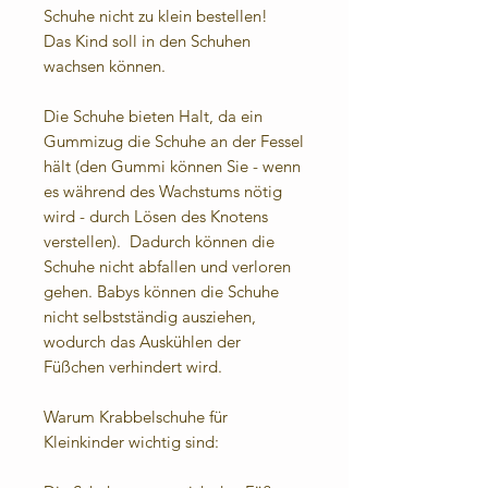
Schuhe nicht zu klein bestellen!
Das Kind soll in den Schuhen
wachsen können.
Die Schuhe bieten Halt, da ein
Gummizug die Schuhe an der Fessel
hält (den Gummi können Sie - wenn
es während des Wachstums nötig
wird - durch Lösen des Knotens
verstellen). Dadurch können die
Schuhe nicht abfallen und verloren
gehen. Babys können die Schuhe
nicht selbstständig ausziehen,
wodurch das Auskühlen der
Füßchen verhindert wird.
Warum Krabbelschuhe für
Kleinkinder wichtig sind: