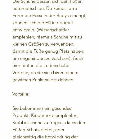
Die Schuhe passen sich den Füßen
automatisch an. Da keine starre
Form die Fesseln der Babys einengt,
können sich die Füße optimal
entwickeln. (Wissenschaftler
empfehlen, niemals Schuhe mit zu
kleinen Größen zu verwenden,
damit die Füße genug Platz haben,
um ungehindert zu wachsen). Auch
hier bieten die Lederschuhe
Vorteile, da sie sich bis zu einem
gewissen Punkt selbst dehnen.
Vorteile:
Sie bekommen ein gesundes
Produkt. Kinderärzte empfehlen,
Krabbelschuhe zu tragen, da es den
Füßen Schutz bietet, aber
gleichzeitig die Entwicklung der