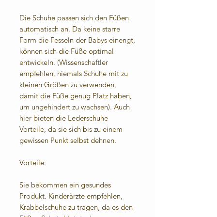
Die Schuhe passen sich den Füßen
automatisch an. Da keine starre
Form die Fesseln der Babys einengt,
können sich die Füße optimal
entwickeln. (Wissenschaftler
empfehlen, niemals Schuhe mit zu
kleinen Größen zu verwenden,
damit die Füße genug Platz haben,
um ungehindert zu wachsen). Auch
hier bieten die Lederschuhe
Vorteile, da sie sich bis zu einem
gewissen Punkt selbst dehnen.
Vorteile:
Sie bekommen ein gesundes
Produkt. Kinderärzte empfehlen,
Krabbelschuhe zu tragen, da es den