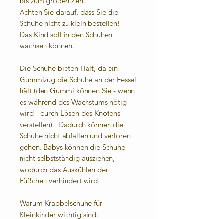
bis zum großen Zeh.
Achten Sie darauf, dass Sie die
Schuhe nicht zu klein bestellen!
Das Kind soll in den Schuhen
wachsen können.
Die Schuhe bieten Halt, da ein
Gummizug die Schuhe an der Fessel
hält (den Gummi können Sie - wenn
es während des Wachstums nötig
wird - durch Lösen des Knotens
verstellen). Dadurch können die
Schuhe nicht abfallen und verloren
gehen. Babys können die Schuhe
nicht selbstständig ausziehen,
wodurch das Auskühlen der
Füßchen verhindert wird.
Warum Krabbelschuhe für
Kleinkinder wichtig sind: