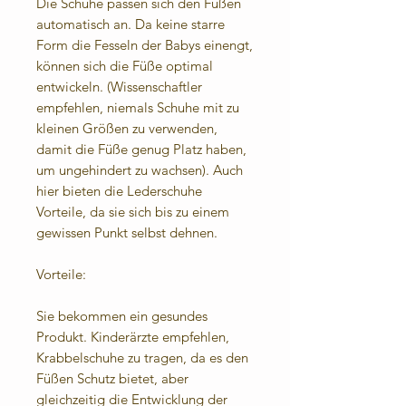
Die Schuhe passen sich den Füßen
automatisch an. Da keine starre
Form die Fesseln der Babys einengt,
können sich die Füße optimal
entwickeln. (Wissenschaftler
empfehlen, niemals Schuhe mit zu
kleinen Größen zu verwenden,
damit die Füße genug Platz haben,
um ungehindert zu wachsen). Auch
hier bieten die Lederschuhe
Vorteile, da sie sich bis zu einem
gewissen Punkt selbst dehnen.
Vorteile:
Sie bekommen ein gesundes
Produkt. Kinderärzte empfehlen,
Krabbelschuhe zu tragen, da es den
Füßen Schutz bietet, aber
gleichzeitig die Entwicklung der