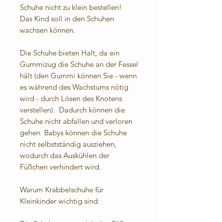
Schuhe nicht zu klein bestellen!
Das Kind soll in den Schuhen
wachsen können.
Die Schuhe bieten Halt, da ein
Gummizug die Schuhe an der Fessel
hält (den Gummi können Sie - wenn
es während des Wachstums nötig
wird - durch Lösen des Knotens
verstellen). Dadurch können die
Schuhe nicht abfallen und verloren
gehen. Babys können die Schuhe
nicht selbstständig ausziehen,
wodurch das Auskühlen der
Füßchen verhindert wird.
Warum Krabbelschuhe für
Kleinkinder wichtig sind: