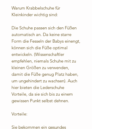
Warum Krabbelschuhe für
Kleinkinder wichtig sind:
Die Schuhe passen sich den Füßen
automatisch an. Da keine starre
Form die Fesseln der Babys einengt,
können sich die Füße optimal
entwickeln. (Wissenschaftler
empfehlen, niemals Schuhe mit zu
kleinen Größen zu verwenden,
damit die Füße genug Platz haben,
um ungehindert zu wachsen). Auch
hier bieten die Lederschuhe
Vorteile, da sie sich bis zu einem
gewissen Punkt selbst dehnen.
Vorteile:
Sie bekommen ein gesundes