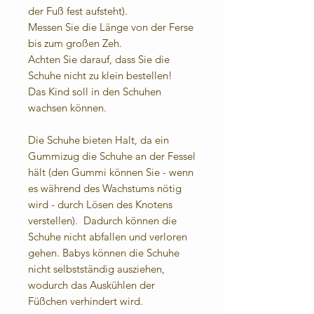
der Fuß fest aufsteht).
Messen Sie die Länge von der Ferse
bis zum großen Zeh.
Achten Sie darauf, dass Sie die
Schuhe nicht zu klein bestellen!
Das Kind soll in den Schuhen
wachsen können.
Die Schuhe bieten Halt, da ein
Gummizug die Schuhe an der Fessel
hält (den Gummi können Sie - wenn
es während des Wachstums nötig
wird - durch Lösen des Knotens
verstellen). Dadurch können die
Schuhe nicht abfallen und verloren
gehen. Babys können die Schuhe
nicht selbstständig ausziehen,
wodurch das Auskühlen der
Füßchen verhindert wird.