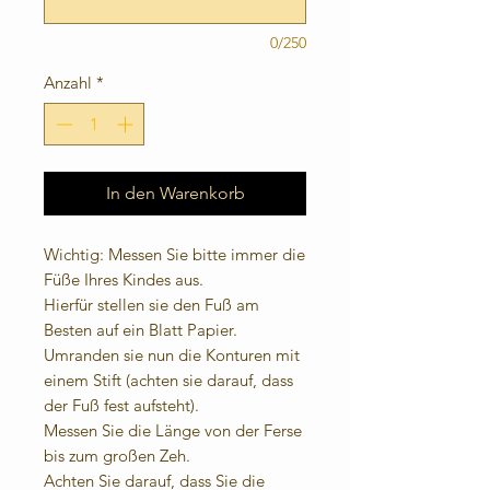
0/250
Anzahl
*
In den Warenkorb
Wichtig: Messen Sie bitte immer die
Füße Ihres Kindes aus.
Hierfür stellen sie den Fuß am
Besten auf ein Blatt Papier.
Umranden sie nun die Konturen mit
einem Stift (achten sie darauf, dass
der Fuß fest aufsteht).
Messen Sie die Länge von der Ferse
bis zum großen Zeh.
Achten Sie darauf, dass Sie die