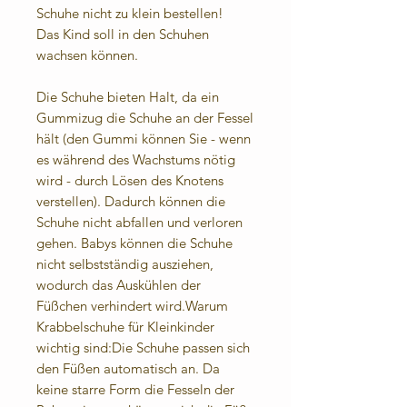
Schuhe nicht zu klein bestellen!
Das Kind soll in den Schuhen
wachsen können.
Die Schuhe bieten Halt, da ein
Gummizug die Schuhe an der Fessel
hält (den Gummi können Sie - wenn
es während des Wachstums nötig
wird - durch Lösen des Knotens
verstellen). Dadurch können die
Schuhe nicht abfallen und verloren
gehen. Babys können die Schuhe
nicht selbstständig ausziehen,
wodurch das Auskühlen der
Füßchen verhindert wird.Warum
Krabbelschuhe für Kleinkinder
wichtig sind:Die Schuhe passen sich
den Füßen automatisch an. Da
keine starre Form die Fesseln der