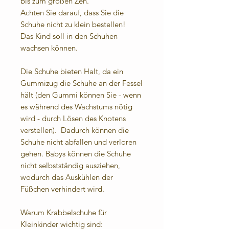
bis zum großen Zeh.
Achten Sie darauf, dass Sie die
Schuhe nicht zu klein bestellen!
Das Kind soll in den Schuhen
wachsen können.
Die Schuhe bieten Halt, da ein
Gummizug die Schuhe an der Fessel
hält (den Gummi können Sie - wenn
es während des Wachstums nötig
wird - durch Lösen des Knotens
verstellen). Dadurch können die
Schuhe nicht abfallen und verloren
gehen. Babys können die Schuhe
nicht selbstständig ausziehen,
wodurch das Auskühlen der
Füßchen verhindert wird.
Warum Krabbelschuhe für
Kleinkinder wichtig sind: