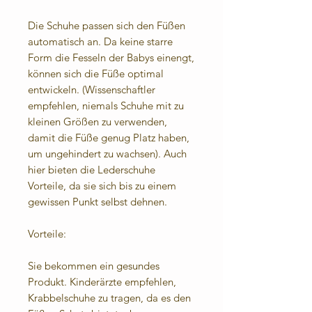
Die Schuhe passen sich den Füßen
automatisch an. Da keine starre
Form die Fesseln der Babys einengt,
können sich die Füße optimal
entwickeln. (Wissenschaftler
empfehlen, niemals Schuhe mit zu
kleinen Größen zu verwenden,
damit die Füße genug Platz haben,
um ungehindert zu wachsen). Auch
hier bieten die Lederschuhe
Vorteile, da sie sich bis zu einem
gewissen Punkt selbst dehnen.
Vorteile:
Sie bekommen ein gesundes
Produkt. Kinderärzte empfehlen,
Krabbelschuhe zu tragen, da es den