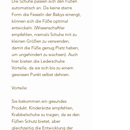
Die Schuhe passen sich den Füßen
automatisch an. Da keine starre
Form die Fesseln der Babys einengt,
können sich die Füße optimal
entwickeln. (Wissenschaftler
empfehlen, niemals Schuhe mit zu
kleinen Größen zu verwenden,
damit die Füße genug Platz haben,
um ungehindert zu wachsen). Auch
hier bieten die Lederschuhe
Vorteile, da sie sich bis zu einem
gewissen Punkt selbst dehnen.
Vorteile:
Sie bekommen ein gesundes
Produkt. Kinderärzte empfehlen,
Krabbelschuhe zu tragen, da es den
Füßen Schutz bietet, aber
gleichzeitig die Entwicklung der