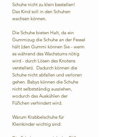
Schuhe nicht zu klein bestellen!
Das Kind soll in den Schuhen
wachsen können.
Die Schuhe bieten Halt, da ein
Gummizug die Schuhe an der Fessel
hält (den Gummi können Sie - wenn
es während des Wachstums nötig
wird - durch Lösen des Knotens
verstellen). Dadurch können die
Schuhe nicht abfallen und verloren
gehen. Babys können die Schuhe
nicht selbstständig ausziehen,
wodurch das Auskühlen der
Füßchen verhindert wird.
Warum Krabbelschuhe für
Kleinkinder wichtig sind: