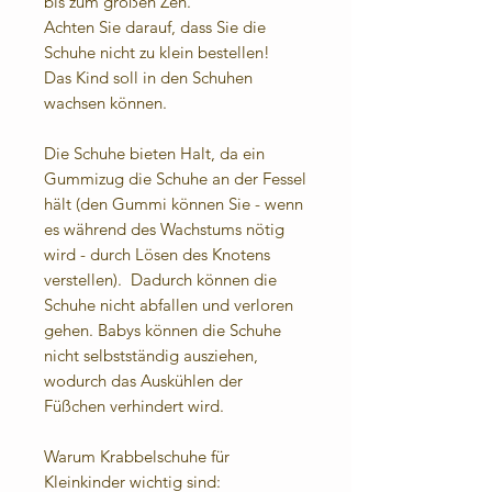
bis zum großen Zeh.
Achten Sie darauf, dass Sie die
Schuhe nicht zu klein bestellen!
Das Kind soll in den Schuhen
wachsen können.
Die Schuhe bieten Halt, da ein
Gummizug die Schuhe an der Fessel
hält (den Gummi können Sie - wenn
es während des Wachstums nötig
wird - durch Lösen des Knotens
verstellen). Dadurch können die
Schuhe nicht abfallen und verloren
gehen. Babys können die Schuhe
nicht selbstständig ausziehen,
wodurch das Auskühlen der
Füßchen verhindert wird.
Warum Krabbelschuhe für
Kleinkinder wichtig sind: