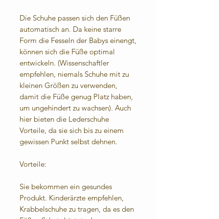
Die Schuhe passen sich den Füßen
automatisch an. Da keine starre
Form die Fesseln der Babys einengt,
können sich die Füße optimal
entwickeln. (Wissenschaftler
empfehlen, niemals Schuhe mit zu
kleinen Größen zu verwenden,
damit die Füße genug Platz haben,
um ungehindert zu wachsen). Auch
hier bieten die Lederschuhe
Vorteile, da sie sich bis zu einem
gewissen Punkt selbst dehnen.
Vorteile:
Sie bekommen ein gesundes
Produkt. Kinderärzte empfehlen,
Krabbelschuhe zu tragen, da es den