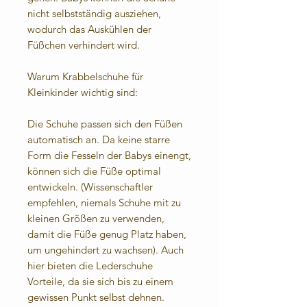
nicht selbstständig ausziehen,
wodurch das Auskühlen der
Füßchen verhindert wird.
Warum Krabbelschuhe für
Kleinkinder wichtig sind:
Die Schuhe passen sich den Füßen
automatisch an. Da keine starre
Form die Fesseln der Babys einengt,
können sich die Füße optimal
entwickeln. (Wissenschaftler
empfehlen, niemals Schuhe mit zu
kleinen Größen zu verwenden,
damit die Füße genug Platz haben,
um ungehindert zu wachsen). Auch
hier bieten die Lederschuhe
Vorteile, da sie sich bis zu einem
gewissen Punkt selbst dehnen.