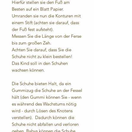
Hierfür stellen sie den Fuß am
Besten auf ein Blatt Papier.
Umranden sie nun die Konturen mit
einem Stift (achten sie darauf, dass
der Fuß fest aufsteht).
Messen Sie die Länge von der Ferse
bis zum großen Zeh.
Achten Sie darauf, dass Sie die
Schuhe nicht zu klein bestellen!
Das Kind soll in den Schuhen
wachsen können.
Die Schuhe bieten Halt, da ein
Gummizug die Schuhe an der Fessel
hält (den Gummi können Sie - wenn
es während des Wachstums nötig
wird - durch Lösen des Knotens
verstellen). Dadurch können die
Schuhe nicht abfallen und verloren
gehen. Babys können die Schuhe