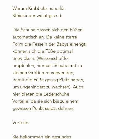
Warum Krabbelschuhe für
Kleinkinder wichtig sind:
Die Schuhe passen sich den Füßen
automatisch an. Da keine starre
Form die Fesseln der Babys einengt,
können sich die Füße optimal
entwickeln. (Wissenschaftler
empfehlen, niemals Schuhe mit zu
kleinen Größen zu verwenden,
damit die Füße genug Platz haben,
um ungehindert zu wachsen). Auch
hier bieten die Lederschuhe
Vorteile, da sie sich bis zu einem
gewissen Punkt selbst dehnen.
Vorteile:
Sie bekommen ein gesundes