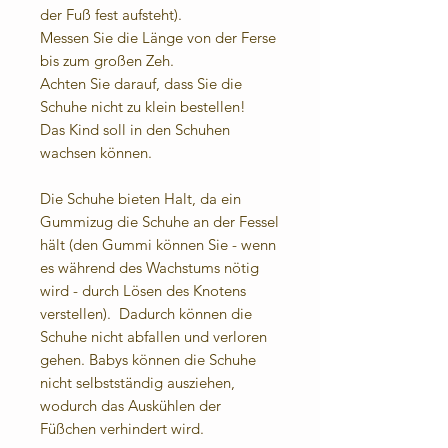
der Fuß fest aufsteht).
Messen Sie die Länge von der Ferse
bis zum großen Zeh.
Achten Sie darauf, dass Sie die
Schuhe nicht zu klein bestellen!
Das Kind soll in den Schuhen
wachsen können.
Die Schuhe bieten Halt, da ein
Gummizug die Schuhe an der Fessel
hält (den Gummi können Sie - wenn
es während des Wachstums nötig
wird - durch Lösen des Knotens
verstellen). Dadurch können die
Schuhe nicht abfallen und verloren
gehen. Babys können die Schuhe
nicht selbstständig ausziehen,
wodurch das Auskühlen der
Füßchen verhindert wird.