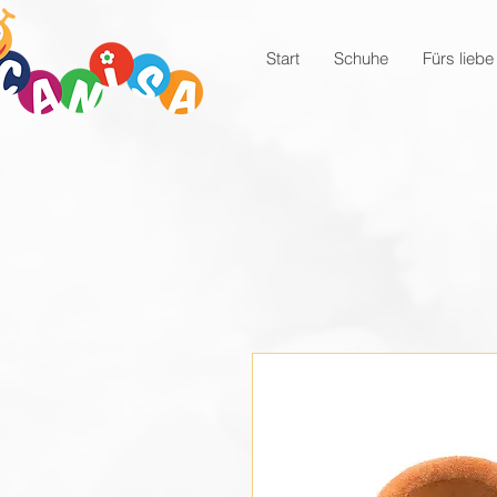
Start
Schuhe
Fürs liebe