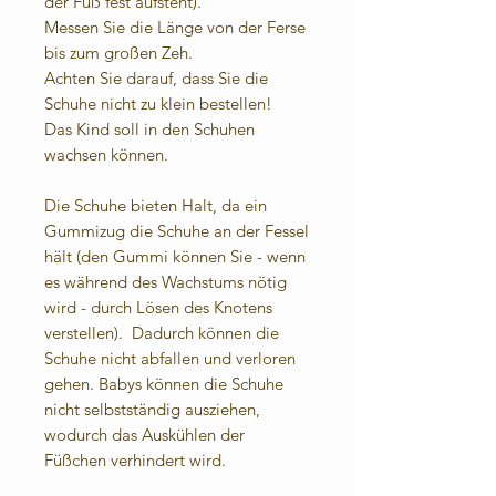
der Fuß fest aufsteht).
Messen Sie die Länge von der Ferse
bis zum großen Zeh.
Achten Sie darauf, dass Sie die
Schuhe nicht zu klein bestellen!
Das Kind soll in den Schuhen
wachsen können.
Die Schuhe bieten Halt, da ein
Gummizug die Schuhe an der Fessel
hält (den Gummi können Sie - wenn
es während des Wachstums nötig
wird - durch Lösen des Knotens
verstellen). Dadurch können die
Schuhe nicht abfallen und verloren
gehen. Babys können die Schuhe
nicht selbstständig ausziehen,
wodurch das Auskühlen der
Füßchen verhindert wird.