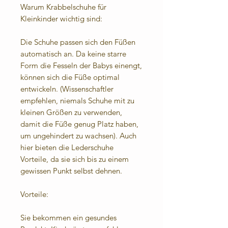
Warum Krabbelschuhe für
Kleinkinder wichtig sind:
Die Schuhe passen sich den Füßen
automatisch an. Da keine starre
Form die Fesseln der Babys einengt,
können sich die Füße optimal
entwickeln. (Wissenschaftler
empfehlen, niemals Schuhe mit zu
kleinen Größen zu verwenden,
damit die Füße genug Platz haben,
um ungehindert zu wachsen). Auch
hier bieten die Lederschuhe
Vorteile, da sie sich bis zu einem
gewissen Punkt selbst dehnen.
Vorteile:
Sie bekommen ein gesundes